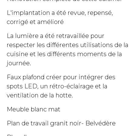
L'implantation a été revue, repensé,
corrigé et amélioré
La lumière a été retravaillée pour
respecter les différentes utilisations de la
cuisine et les différents moments de la
journée.
Faux plafond créer pour intégrer des
spots LED, un rétro-éclairage et la
ventilation de la hotte.
Meuble blanc mat
Plan de travail granit noir- Belvédère