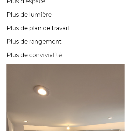
Plus d'espace
Plus de lumière
Plus de plan de travail
Plus de rangement
Plus de convivialité